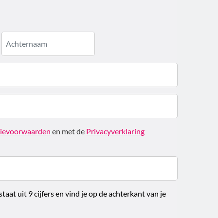
ievoorwaarden
en met de
Privacyverklaring
aat uit 9 cijfers en vind je op de achterkant van je