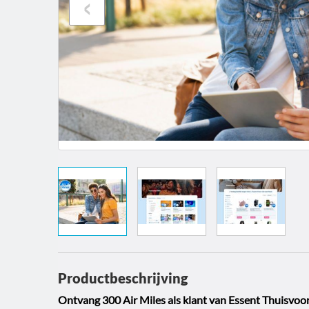
‹
Productbeschrijving
Ontvang 300 Air Miles als klant van Essent Thuisvoo